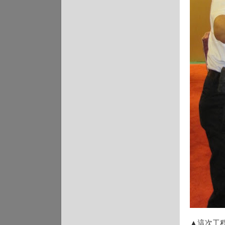
▲這次工程