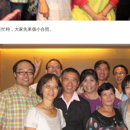
在忙時，大家先來個小合照。