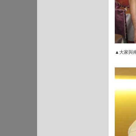
▲大家與南