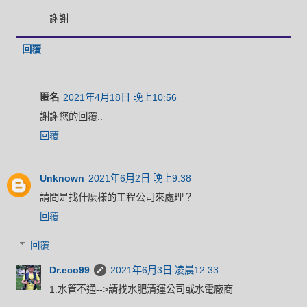
謝謝
回覆
匿名
2021年4月18日 晚上10:56
謝謝您的回覆..
回覆
Unknown
2021年6月2日 晚上9:38
請問是找什麼樣的工程公司來處理？
回覆
回覆
Dr.eco99
2021年6月3日 凌晨12:33
1.水管不通-->請找水肥清運公司或水電廠商